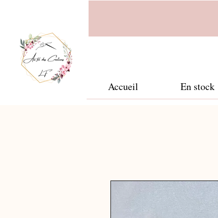
Accueil
En stock