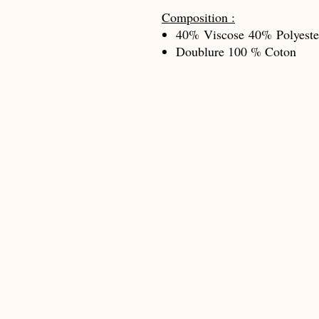
Composition :
40% Viscose 40% Polyest
Doublure 100 % Coton