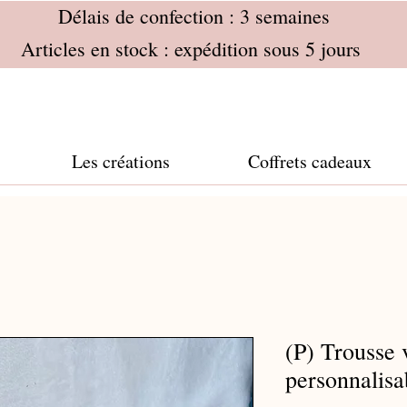
Délais de confection : 3 semaines
Articles en stock : expédition sous 5 jours
Les créations
Coffrets cadeaux
(P) Trousse 
personnalisa