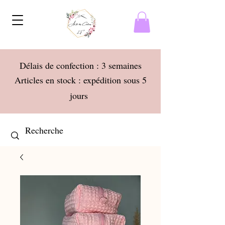
Délais de confection : 3 semaines
Articles en stock : expédition sous 5
jours