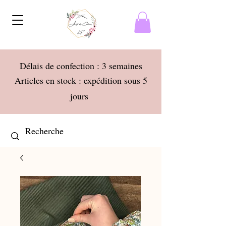
Délais de confection : 3 semaines
Articles en stock : expédition sous 5
jours