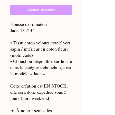
Ajouter au panier
Housse d'ordinateur
Jade 13"/14"
• Tissu coton velours côtelé vert
sapin / intérieur en coton fleuri
(motif Jade)
• Chouchou disponible sur le site
dans la catégorie chouchou, c'est
le modèle « Jade »
Cette création est EN STOCK,
elle sera donc expédiée sous 5
jours (hors week-end).
⚠️ À noter : seules les