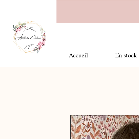
Accueil
En stock