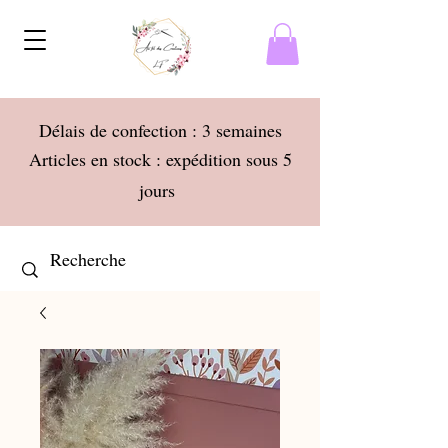
Délais de confection : 3 semaines
Articles en stock : expédition sous 5
jours