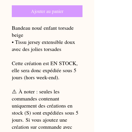
Ajouter au panier
Bandeau noué enfant torsade
beige
• Tissu jersey extensible doux
avec des jolies torsades
Cette création est EN STOCK,
elle sera donc expédiée sous 5
jours (hors week-end).
⚠️ À noter : seules les
commandes contenant
uniquement des créations en
stock (S) sont expédiées sous 5
jours. Si vous ajoutez une
création sur commande avec