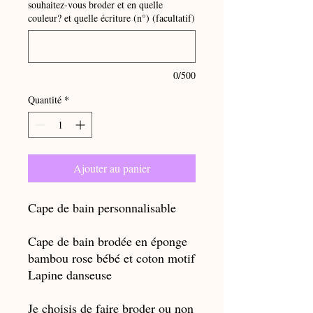
souhaitez-vous broder et en quelle
couleur? et quelle écriture (n°) (facultatif)
0/500
Quantité
*
Ajouter au panier
Cape de bain personnalisable
Cape de bain brodée en éponge
bambou rose bébé et coton motif
Lapine danseuse
Je choisis de faire broder ou non