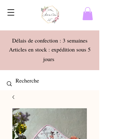
Délais de confection : 3 semaines
Articles en stock : expédition sous 5
jours