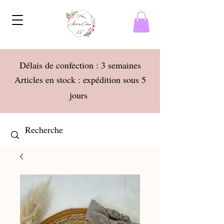
Délais de confection : 3 semaines
Articles en stock : expédition sous 5
jours