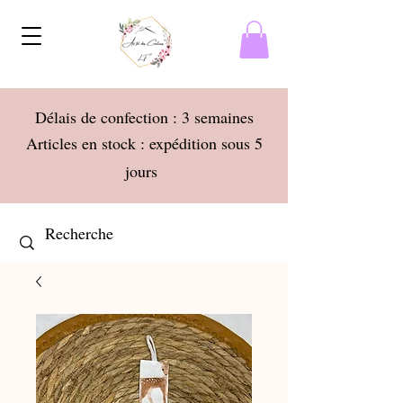
Délais de confection : 3 semaines
Articles en stock : expédition sous 5
jours