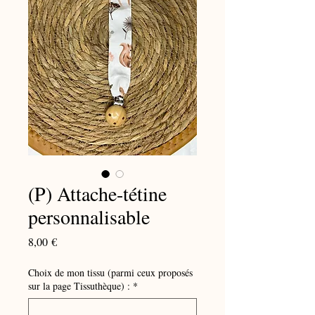
(P) Attache-tétine
personnalisable
Prix
8,00 €
Choix de mon tissu (parmi ceux proposés
sur la page Tissuthèque) :
*